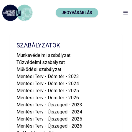
JEGYVÁSÁRLÁS
TO
SZABÁLYZATOK
Munkavédelmi szabályzat
Tűzvédelmi szabályzat
Működési szabályzat
Mentési Terv - Dóm tér - 2023
Mentési Terv - Dóm tér - 2024
Mentési Terv - Dóm tér - 2025
Mentési Terv - Dóm tér - 2026
Mentési Terv - Újszeged - 2023
Mentési Terv - Újszeged - 2024
Mentési Terv - Újszeged - 2025
Mentési Terv - Újszeged - 2026