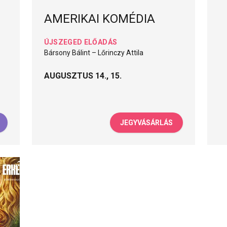
AMERIKAI KOMÉDIA
ÚJSZEGED ELŐADÁS
Bársony Bálint – Lőrinczy Attila
AUGUSZTUS 14., 15.
JEGYVÁSÁRLÁS