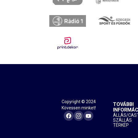
Copyright © 2024
TOVÁBBI
Kövessen minket!
INFORMÁC
ÁLLÁS/CAS
SZÁLLÁS
TÉRKÉP