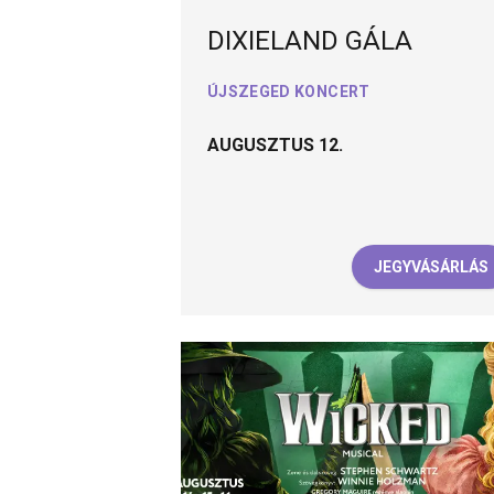
DIXIELAND GÁLA
ÚJSZEGED KONCERT
AUGUSZTUS 12.
JEGYVÁSÁRLÁS