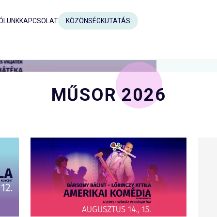
ÓLUNK
KAPCSOLAT
KÖZÖNSÉGKUTATÁS
MŰSOR 2026