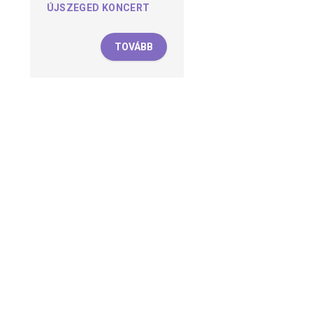
ÚJSZEGED KONCERT
TOVÁBB