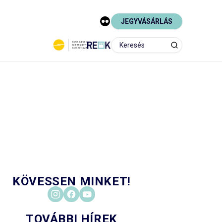
JEGYVÁSÁRLÁS
KÖVESSEN MINKET!
TOVÁBBI HÍREK