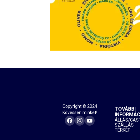
Copyright © 2024
TOVÁBBI
Kövessen minket!
INFORMÁC
ÁLLÁS/CAS
SZÁLLÁS
TÉRKÉP