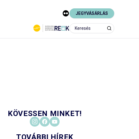
JEGYVÁSÁRLÁS
KÖVESSEN MINKET!
TOVÁBBI HÍREK